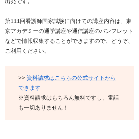
出発です。
第111回看護師国家試験に向けての講座内容は、東
京アカデミーの通学講座や通信講座のパンフレット
などで情報収集することができますので、どうぞ、
ご利用ください。
>>
資料請求はこちらの公式サイトから
できます
※資料請求はもちろん無料ですし、電話
も一切ありません！