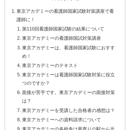
東京アカデミーの看護師国家試験対策講座で看
護師に！
第110回看護師国家試験の結果について
東京アカデミーの看護師国試対策講座
東京アカデミーは、看護師国家試験におすす
め！
東京アカデミーのテキスト
東京アカデミーは看護師国家試験対策に役立
つのですか？
面接が苦手です。東京アカデミーの面接対策
は？
東京アカデミーを受講した合格者の感想は？
東京アカデミーへの資料請求について
東京アカデミーの各校舎は最寄りの駅から近