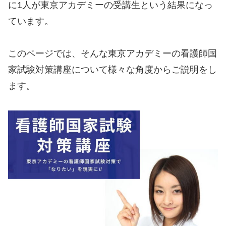
に1人が東京アカデミーの受講生という結果になっ
ています。
このページでは、そんな東京アカデミーの看護師国
家試験対策講座について様々な角度からご説明をし
ます。