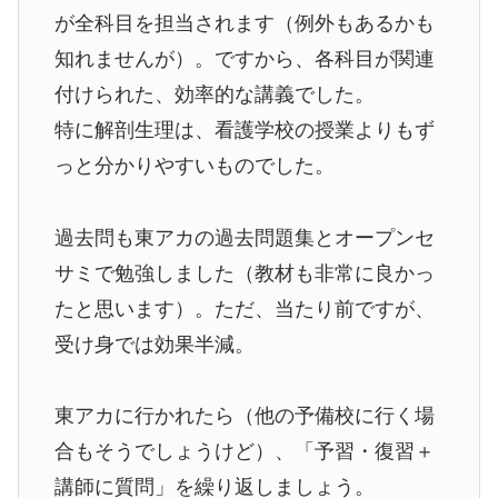
が全科目を担当されます（例外もあるかも
知れませんが）。ですから、各科目が関連
付けられた、効率的な講義でした。
特に解剖生理は、看護学校の授業よりもず
っと分かりやすいものでした。
過去問も東アカの過去問題集とオープンセ
サミで勉強しました（教材も非常に良かっ
たと思います）。ただ、当たり前ですが、
受け身では効果半減。
東アカに行かれたら（他の予備校に行く場
合もそうでしょうけど）、「予習・復習＋
講師に質問」を繰り返しましょう。