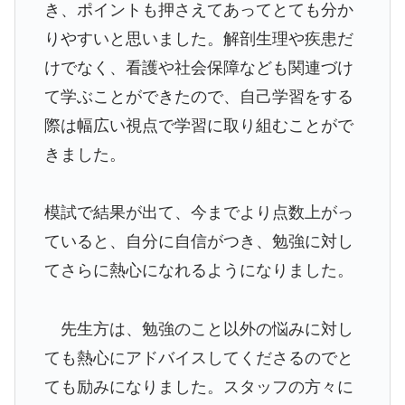
き、ポイントも押さえてあってとても分か
りやすいと思いました。解剖生理や疾患だ
けでなく、看護や社会保障なども関連づけ
て学ぶことができたので、自己学習をする
際は幅広い視点で学習に取り組むことがで
きました。
模試で結果が出て、今までより点数上がっ
ていると、自分に自信がつき、勉強に対し
てさらに熱心になれるようになりました。
先生方は、勉強のこと以外の悩みに対し
ても熱心にアドバイスしてくださるのでと
ても励みになりました。スタッフの方々に