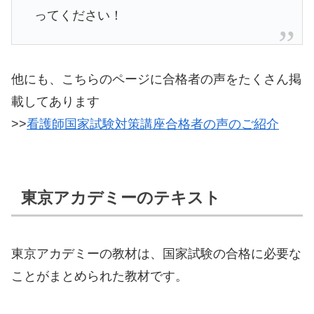
ってください！
他にも、こちらのページに合格者の声をたくさん掲
載してあります
>>
看護師国家試験対策講座合格者の声のご紹介
東京アカデミーのテキスト
東京アカデミーの教材は、国家試験の合格に必要な
ことがまとめられた教材です。