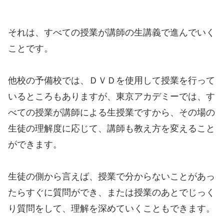
それは、すべての授業が講師の生講義で進んでいく
ことです。
他校の予備校では、ＤＶＤを使用して授業を行って
いるところもありますが、東京アカデミーでは、す
べての授業が講師による生授業ですから、その場の
生徒の理解度に応じて、講師も教え方を変えること
ができます。
生徒の側から言えば、授業で分からないことがあっ
たらすぐに質問ができ、または授業のあとでじっく
り質問をして、理解を深めていくこともできます。