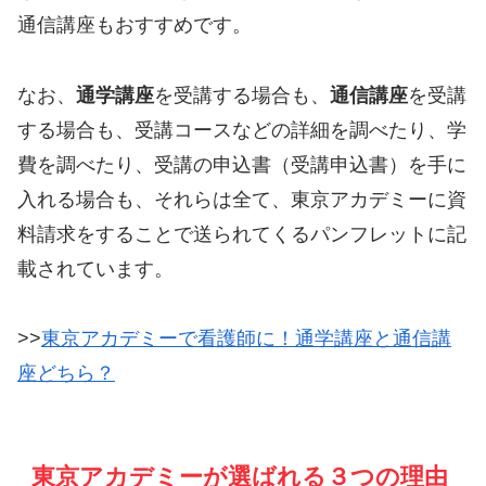
通信講座もおすすめです。
なお、
通学講座
を受講する場合も、
通信講座
を受講
する場合も、受講コースなどの詳細を調べたり、学
費を調べたり、受講の申込書（受講申込書）を手に
入れる場合も、それらは全て、東京アカデミーに資
料請求をすることで送られてくるパンフレットに記
載されています。
>>
東京アカデミーで看護師に！通学講座と通信講
座どちら？
東京アカデミーが選ばれる３つの理由