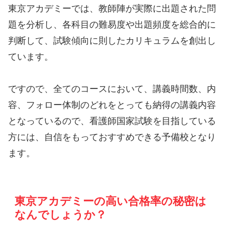
東京アカデミーでは、教師陣が実際に出題された問
題を分析し、各科目の難易度や出題頻度を総合的に
判断して、試験傾向に則したカリキュラムを創出し
ています。
ですので、全てのコースにおいて、講義時間数、内
容、フォロー体制のどれをとっても納得の講義内容
となっているので、看護師国家試験を目指している
方には、自信をもっておすすめできる予備校となり
ます。
東京アカデミーの高い合格率の秘密は
なんでしょうか？