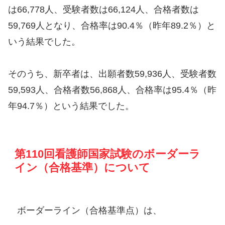
は66,778人、受験者数は66,124人、合格者数は
59,769人となり、合格率は90.4％（昨年89.2％）と
いう結果でした。
そのうち、新卒者は、出願者数59,936人、受験者数
59,593人、合格者数56,868人、合格率は95.4％（昨
年94.7％）という結果でした。
第110回看護師国家試験のボーダーラ
イン（合格基準）について
ボーダーライン（合格基準点）は、