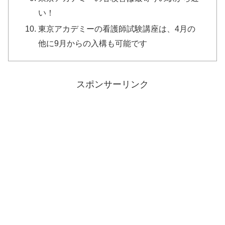
い！
東京アカデミーの看護師試験講座は、4月の
他に9月からの入構も可能です
スポンサーリンク