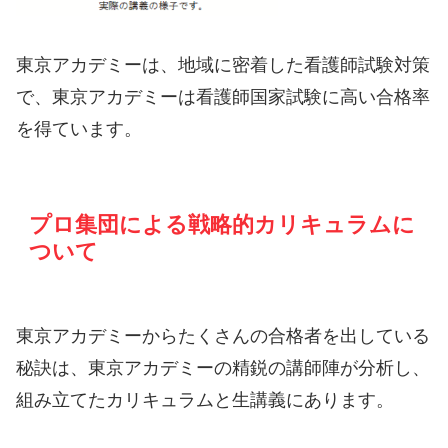
東京アカデミーは、地域に密着した看護師試験対策
で、東京アカデミーは看護師国家試験に高い合格率
を得ています。
プロ集団による戦略的カリキュラムに
ついて
東京アカデミーからたくさんの合格者を出している
秘訣は、東京アカデミーの精鋭の講師陣が分析し、
組み立てたカリキュラムと生講義にあります。