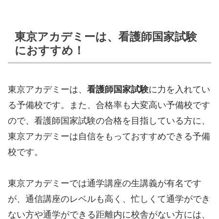
東京アカデミーは、看護師国家試験
におすすめ！
東京アカデミーは、
看護師国家試験
に力を入れてい
る予備校です。また、合格率も大変高い予備校です
ので、看護師国家試験の合格を目指している方に、
東京アカデミーは自信をもっておすすめできる予備
校です。
東京アカデミーでは通学講座の生講義が有名です
が、通信講座のレベルも高く、忙しくて通学ができ
ない方や通学ができる距離内に校舎がない方には、