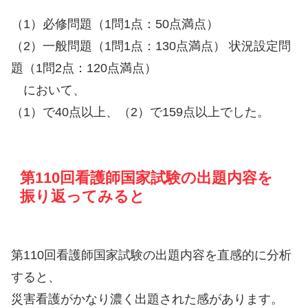
（1）必修問題（1問1点：50点満点）
（2）一般問題（1問1点：130点満点） 状況設定問
題（1問2点：120点満点）
において、
（1）で40点以上、（2）で159点以上でした。
第110回看護師国家試験の出題内容を
振り返ってみると
第110回看護師国家試験の出題内容を直感的に分析
すると、
災害看護がかなり濃く出題された感があります。