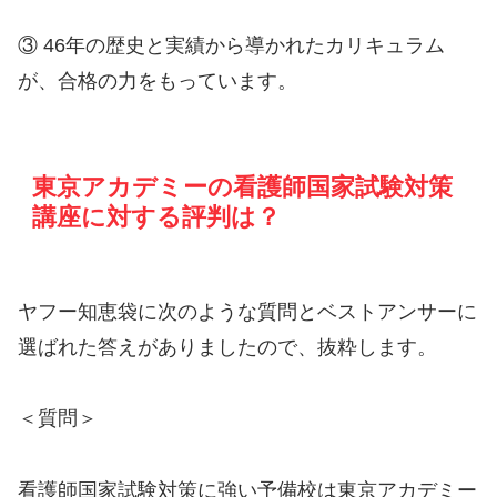
③ 46年の歴史と実績から導かれたカリキュラム
が、合格の力をもっています。
東京アカデミーの看護師国家試験対策
講座に対する評判は？
ヤフー知恵袋に次のような質問とベストアンサーに
選ばれた答えがありましたので、抜粋します。
＜質問＞
看護師国家試験対策に強い予備校は東京アカデミー