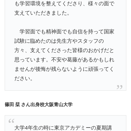
も学習環境を整えてくださり、様々の面で
支えていただきました。
学習面でも精神面でも自信を持って国家
試験に臨めたのは先生方やスタッフの
方々、支えてくださった皆様のおかげだと
思っています。不安や葛藤があるかもしれ
ませんが後悔が残らないように頑張ってく
ださい。
篠田 栞 さん出身校大阪青山大学
大学4年生の時に東京アカデミーの夏期講