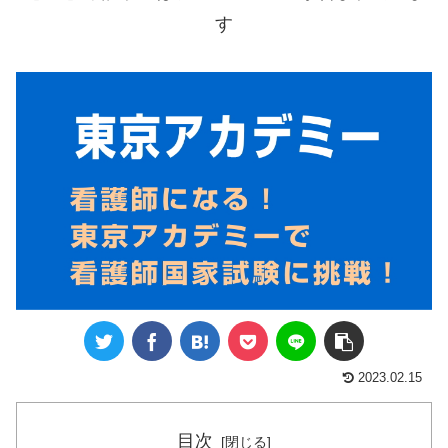
す
2023.02.15
目次