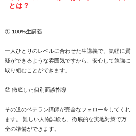
とは？
① 100%生講義
一人ひとりのレベルに合わせた生講義で、気軽に質
疑ができるような雰囲気ですから、安心して勉強に
取り組むことができます。
② 徹底した個別面談指導
その道のベテラン講師が完全なフォローをしてくれ
ます。 難しい人物試験も、徹底的な実地対策で万
全の準備ができます。