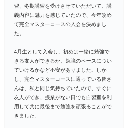
習、冬期講習を受けさせていただいて、講
義内容に魅力を感じていたので、今年改め
て完全マスターコースの入会を決めまし
た。
4月生として入会し、初めは一緒に勉強で
きる友人ができるか、勉強のペースについ
ていけるかなど不安がありました。しか
し、完全マスターコースに通っている皆さ
んは、私と同じ気持ちでいたので、すぐに
友人ができ、授業がない日でも自習室を利
用して共に最後まで勉強を頑張ることがで
きました。