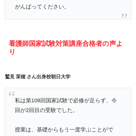
がんばってください。
看護師国家試験対策講座合格者の声よ
り
鷲見 茉穂 さん出身校朝日大学
私は第108回国家試験で必修が足らず、今
回が2回目の受験でした。
授業は、基礎からもう一度学ぶことがで