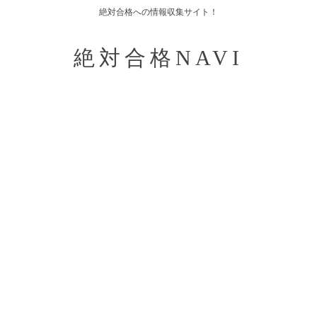
絶対合格への情報収集サイト！
絶対合格NAVI