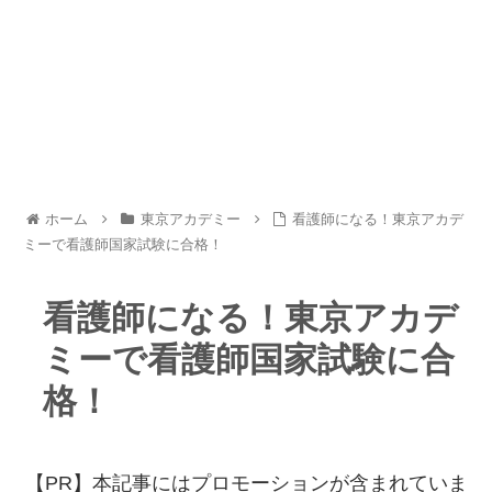
ホーム
東京アカデミー
看護師になる！東京アカデ
ミーで看護師国家試験に合格！
看護師になる！東京アカデ
ミーで看護師国家試験に合
格！
【PR】本記事にはプロモーションが含まれていま