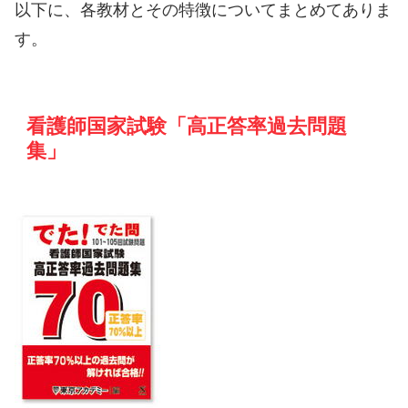
以下に、各教材とその特徴についてまとめてありま
す。
看護師国家試験「高正答率過去問題
集」