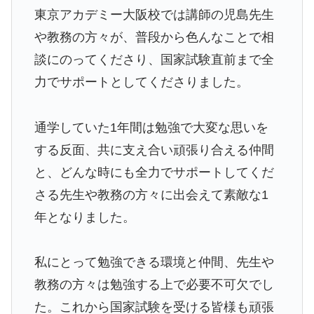
東京アカデミー大阪校では講師の児島先生
や教務の方々が、普段から色んなことで相
談にのってくださり、国家試験直前まで全
力でサポートとしてくださりました。
通学していた1年間は勉強で大変な思いを
する反面、共に支え合い頑張り合える仲間
と、どんな時にも全力でサポートしてくだ
さる先生や教務の方々に出会えて素敵な1
年となりました。
私にとって勉強できる環境と仲間、先生や
教務の方々は勉強する上で必要不可欠でし
た。これから国家試験を受ける皆様も頑張