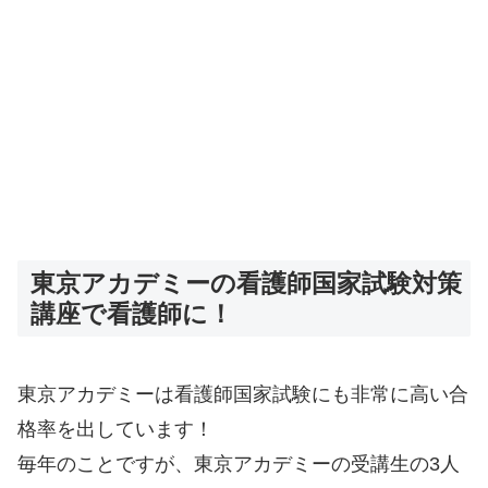
東京アカデミーの看護師国家試験対策
講座で看護師に！
東京アカデミーは看護師国家試験にも非常に高い合
格率を出しています！
毎年のことですが、東京アカデミーの受講生の3人