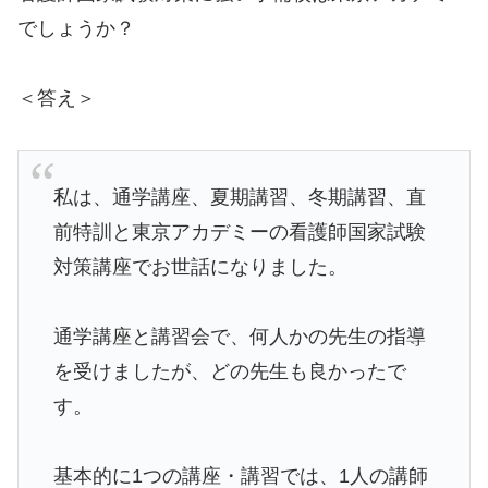
でしょうか？
＜答え＞
私は、通学講座、夏期講習、冬期講習、直
前特訓と東京アカデミーの看護師国家試験
対策講座でお世話になりました。
通学講座と講習会で、何人かの先生の指導
を受けましたが、どの先生も良かったで
す。
基本的に1つの講座・講習では、1人の講師