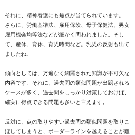
それに、精神看護にも焦点が当てられています。
さらに、労働基準法、雇用保険、母子保健法、男女
雇用機会均等法などが細かく問われました。そし
て、産休、育休、育児時間など。乳児の反射も出て
ましたね。
傾向としては、万遍なく網羅された知識が不可欠な
内容です。それに、過去問の類似問題が出題される
ケースが多く、過去問をしっかり対策しておけば、
確実に得点できる問題も多いと言えます。
反対に、点の取りやすい過去問の類似問題を取りこ
ぼしてしまうと、ボーダーラインを越えることが難