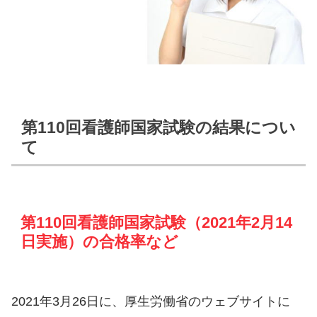
第110回看護師国家試験の結果につい
て
第110回看護師国家試験（2021年2月14
日実施）の合格率など
2021年3月26日に、厚生労働省のウェブサイトに