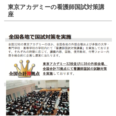
東京アカデミーの看護師国試対策講
座