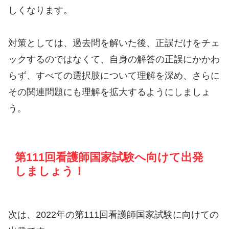
しくなります。
対策としては、過去問を解いた後、正誤だけをチェ
ックするのではなくて、自身の解答の正誤にかかわ
らず、すべての選択肢について理解を深め、さらに
その関連問題にも理解を拡大するようにしましょ
う。
第111回看護師国家試験へ向けて出発
しましょう！
次は、2022年の第111回看護師国家試験に向けての