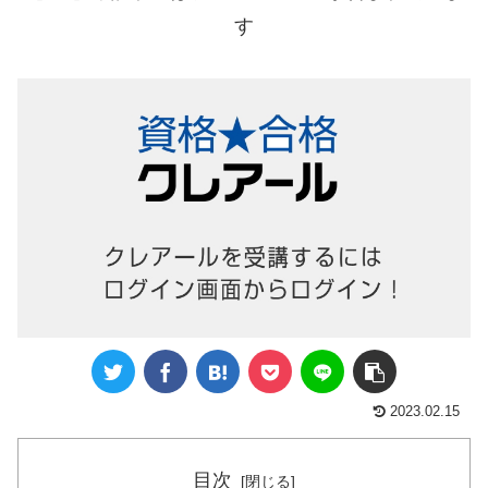
す
2023.02.15
目次