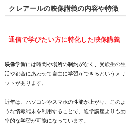
クレアールの映像講義の内容や特徴
通信で学びたい方に特化した映像講義
映像学習
には時間や場所の制約がなく、受験生の生
活や都合にあわせて自由に学習ができるというメリ
ットがあります。
近年は、パソコンやスマホの性能が上がり、このよ
うな情報端末を利用することで、通学講座よりも効
率的な学習が可能になっています。