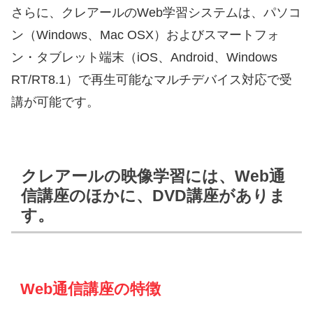
さらに、クレアールのWeb学習システムは、パソコ
ン（Windows、Mac OSX）およびスマートフォ
ン・タブレット端末（iOS、Android、Windows
RT/RT8.1）で再生可能なマルチデバイス対応で受
講が可能です。
クレアールの映像学習には、Web通
信講座のほかに、DVD講座がありま
す。
Web通信講座の特徴