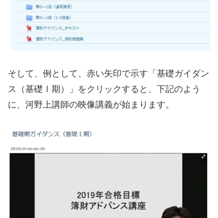
そして、例として、赤い矢印で示す「基礎ガイダン
ス（基礎Ⅰ期）」をクリックすると、下記のよう
に、河野上講師の映像講義が始まります。