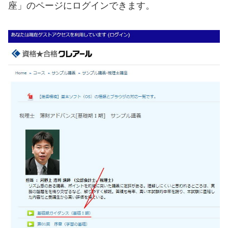
座」のページにログインできます。