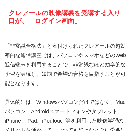
クレアールの映像講義を受講する入り
口が、「ログイン画面」
「非常識合格法」と名付けられたクレアールの超効
率的な通信講座では、パソコンやスマホなどのWeb
通信端末を利用することで、非常識なほど効率的な
学習を実現し、短期で希望の合格を目指すことが可
能となります。
具体的には、Windowsパソコンだけではなく、Mac
パソコン、Androidスマートフォンやタブレット、
iPhone、iPad、iPodtouch等を利用した映像学習の
メリットを活かして、いつでも好きなときに学習に