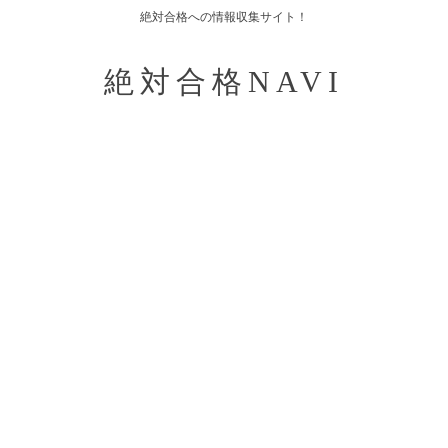
絶対合格への情報収集サイト！
絶対合格NAVI