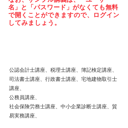
名」と「パスワード」がなくても無料
で開くことができますので、ログイン
してみましょう。
サンプル講座を視聴できるクレアールの各講
座
公認会計士講座、税理士講座、簿記検定講座、
司法書士講座、行政書士講座、宅地建物取引士
講座、
公務員講座、
社会保険労務士講座、中小企業診断士講座、貿
易実務講座、