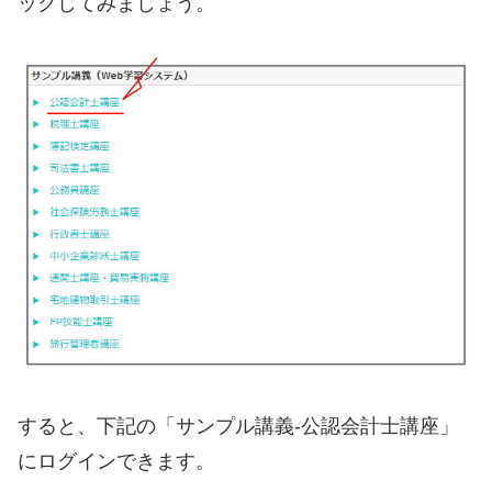
ックしてみましょう。
すると、下記の「サンプル講義-公認会計士講座」
にログインできます。