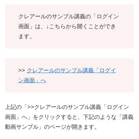
クレアールのサンプル講義の「ログイン
画面」は、↓こちらから開くことができ
ます。
>>
クレアールのサンプル講義「ログイ
ン画面」へ
上記の「>>クレアールのサンプル講義「ログイン
画面」へ」をクリックすると、下記のような「講義
動画サンプル」のページが開きます。