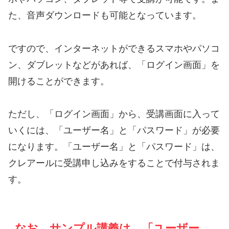
た、音声ダウンロードも可能となっています。
ですので、インターネットができるスマホやパソコ
ン、ダブレットなどがあれば、「ログイン画面」を
開けることができます。
ただし、「ログイン画面」から、受講画面に入って
いくには、「ユーザー名」と「パスワード」が必要
になります。「ユーザー名」と「パスワード」は、
クレアールに受講申し込みをすることで付与されま
す。
なお、サンプル講義は、「ユーザー