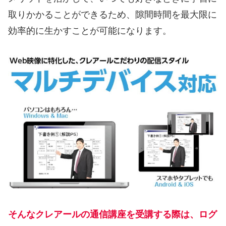
取りかかることができるため、隙間時間を最大限に
効率的に生かすことが可能になります。
そんなクレアールの通信講座を受講する際は、ログ