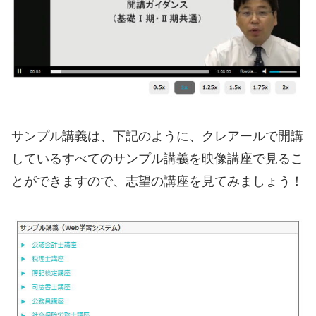
サンプル講義は、下記のように、クレアールで開講
しているすべてのサンプル講義を映像講座で見るこ
とができますので、志望の講座を見てみましょう！