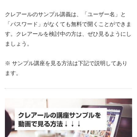
クレアールのサンプル講義は、「ユーザー名」と
「パスワード」がなくても無料で開くことができま
す。クレアールを検討中の方は、ぜひ見るようにし
ましょう。
※ サンプル講座を見る方法は下記で説明してあり
ます。