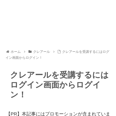
ホーム
クレアール
クレアールを受講するにはログ
イン画面からログイン！
クレアールを受講するには
ログイン画面からログイ
ン！
【PR】本記事にはプロモーションが含まれていま