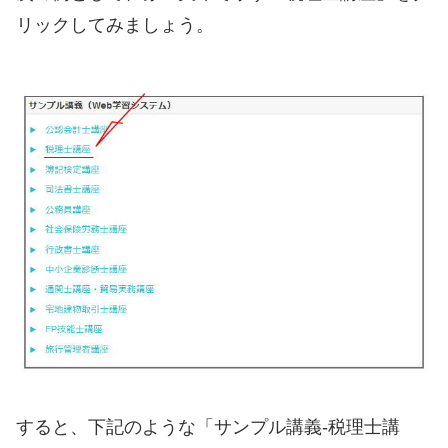
リックしてみましょう。
すると、下記のような「サンプル講義-税理士講