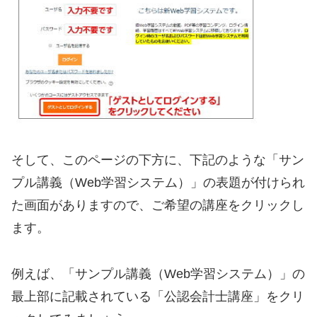
そして、このページの下方に、下記のような「サン
プル講義（Web学習システム）」の表題が付けられ
た画面がありますので、ご希望の講座をクリックし
ます。
例えば、「サンプル講義（Web学習システム）」の
最上部に記載されている「公認会計士講座」をクリ