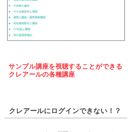
サンプル講座を視聴することができる
クレアールの各種講座
クレアールにログインできない！？