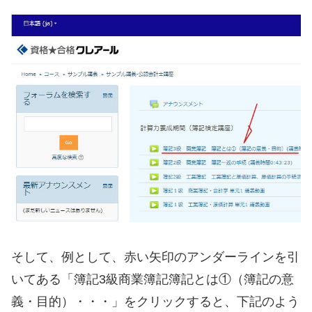
そして、例として、赤い矢印のアンダーラインを引
いてある「簿記3級商業簿記簿記とは①（簿記の意
義・目的）・・・」をクリックすると、下記のよう