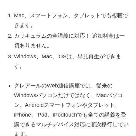
Mac、スマートフォン、タブレットでも視聴で
きます。
カリキュラムの全講義に対応！ 追加料金は一
切ありません。
Windows、Mac、iOSは、早見再生ができま
す。
クレアールのWeb通信講座では、従来の
Windowsパソコンだけではなく、Macパソコ
ン、Androidスマートフォンやタブレット、
iPhone、iPad、iPodtouchでも全ての講義を受
講できるマルチデバイス対応に順次移行してい
ます。