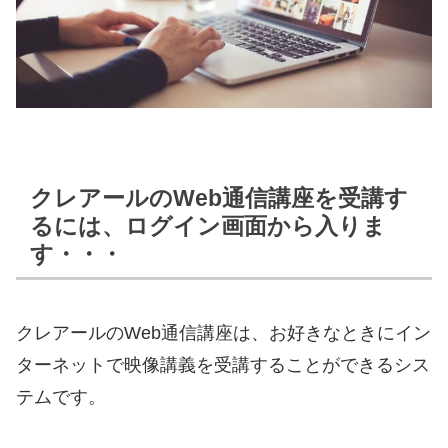
クレアールのWeb通信講座を受講す
るには、ログイン画面から入りま
す・・・
クレアールのWeb通信講座は、お好きなときにイン
ターネットで映像講義を受講することができるシス
テムです。