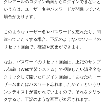
クレアールのログイン画面からログインできないと
いう方は、ユーザー名やパスワードが間違っている
場合があります。
このようなユーザー名やパスワードを忘れたり、間
違っていたりする場合、下記のようなパスワードの
リセット画面で、確認や変更ができます。
なお、パスワードのリセット画面は、上記のサンプ
ル講義（Web学習システム）で視聴したい講座名を
クリックして開いたログイン画面に「あなたのユー
ザー名またはパスワード忘れましたか？」というリ
ンクテキストが書かれていますので、それをクリッ
クすると、下記のような画面が表示されます。