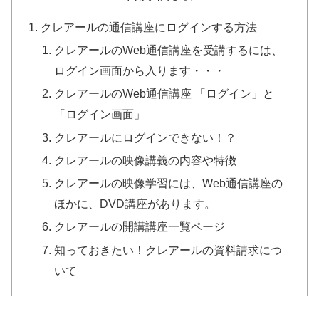
クレアールの通信講座にログインする方法
クレアールのWeb通信講座を受講するには、
ログイン画面から入ります・・・
クレアールのWeb通信講座 「ログイン」と
「ログイン画面」
クレアールにログインできない！？
クレアールの映像講義の内容や特徴
クレアールの映像学習には、Web通信講座の
ほかに、DVD講座があります。
クレアールの開講講座一覧ページ
知っておきたい！クレアールの資料請求につ
いて