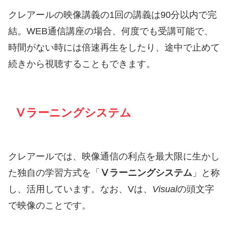
クレアールの映像講義の1回の講義は90分以内で完
結。WEB通信講座の場合、何度でも受講可能で、
時間がない時には倍速再生をしたり、途中で止めて
続きから視聴することもできます。
Ⅴラーニングシステム
クレアールでは、映像通信の利点を最大限に生かし
た独自の学習方式を「
Ⅴラーニングシステム
」と称
し、活用しています。なお、Vは、
Visual
の頭文字
で映像のことです。