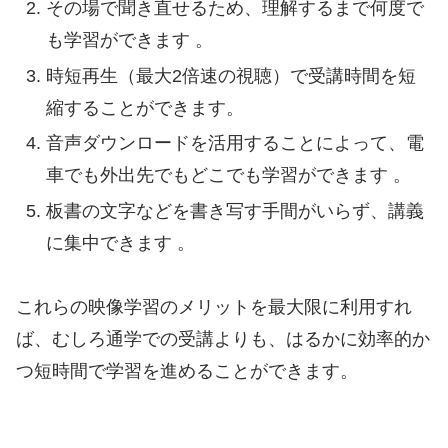
その場で聞き直せるため、理解するまで何度で
も学習ができます 。
時短再生（最大2倍速の視聴）で受講時間を短
縮することができます。
音声ダウンロードを活用することによって、電
車でも外出先でもどこでも学習ができます 。
板書の文字などを書き写す手間がいらず、講義
に集中できます 。
これらの映像学習のメリットを最大限に利用すれ
ば、むしろ通学での受講よりも、はるかに効率的か
つ短時間で学習を進めることができます。