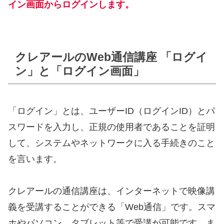
イン画面からログインします。
クレアールのWeb通信講座 「ログイ
ン」と「ログイン画面」
「ログイン」とは、ユーザーID（ログインID）とパ
スワードを入力し、正規の使用者であることを証明
して、システムやネットワークに入る手続きのこと
を言います。
クレアールの通信講座は、インターネットで映像講
義を受講することができる「Web通信」です。スマ
ホやパソコン、タブレット等で受講が可能です。ま