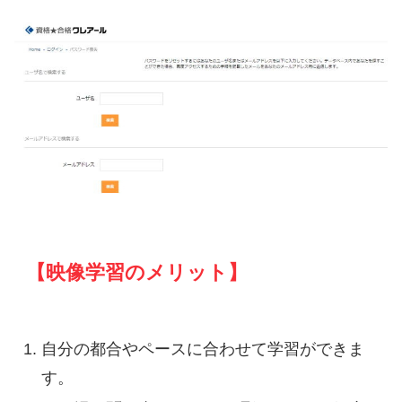
【映像学習のメリット】
自分の都合やペースに合わせて学習ができま
す。