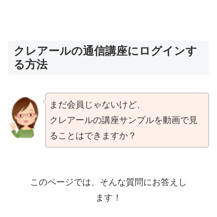
クレアールの通信講座にログインす
る方法
まだ会員じゃないけど、
クレアールの講座サンプルを動画で見
ることはできますか？
このページでは、そんな質問にお答えし
ます！