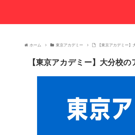
ホーム
東京アカデミー
【東京アカデミー】
【東京アカデミー】大分校の