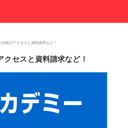
大分校のアクセスと資料請求など！
アクセスと資料請求など！