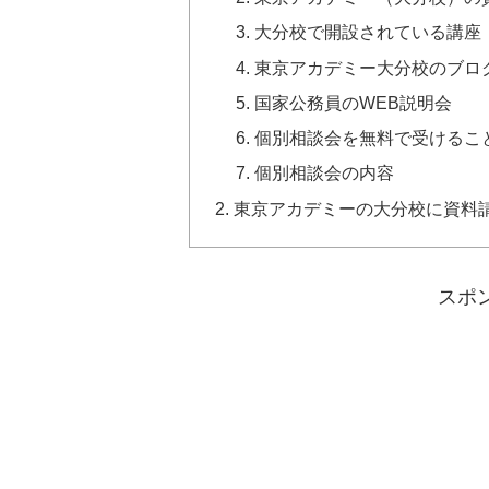
大分校で開設されている講座
東京アカデミー大分校のブロ
国家公務員のWEB説明会
個別相談会を無料で受けるこ
個別相談会の内容
東京アカデミーの大分校に資料
スポ