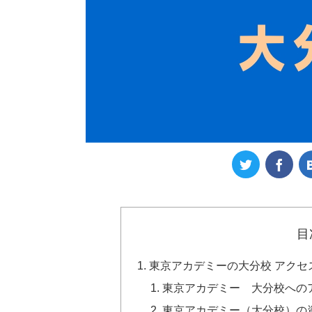
目
東京アカデミーの大分校 アクセ
東京アカデミー 大分校への
東京アカデミー（大分校）の