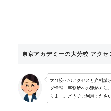
東京アカデミーの大分校 アクセ
大分校へのアクセスと資料請
グ情報、事務所への連絡方法
ります。どうぞご利用くださ