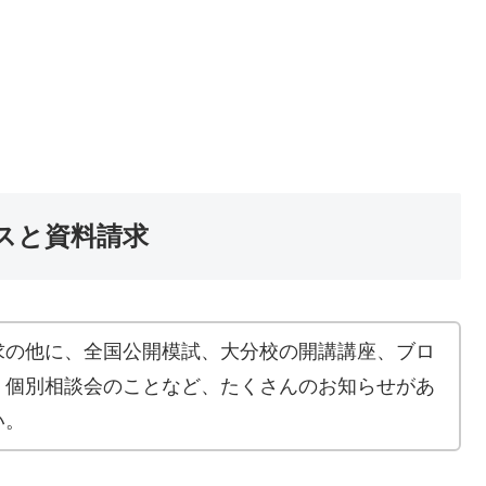
スと資料請求
求の他に、全国公開模試、大分校の開講講座、ブロ
、個別相談会のことなど、たくさんのお知らせがあ
い。