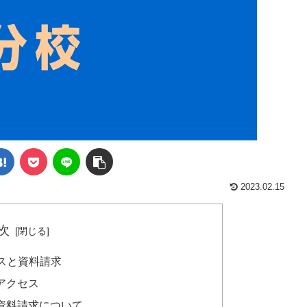
2023.02.15
次
スと資料請求
アクセス
資料請求について