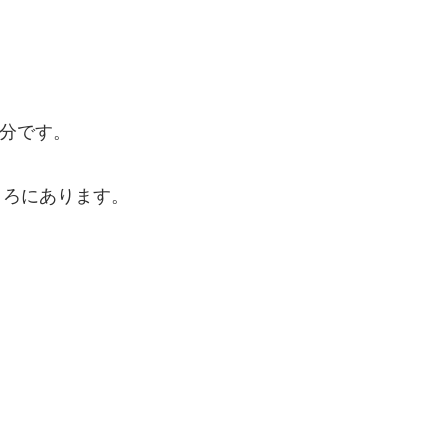
2分です。
ころにあります。