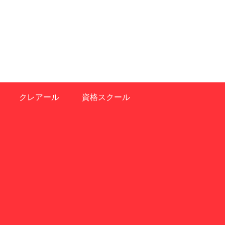
クレアール
資格スクール