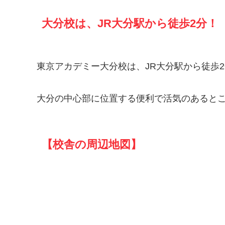
大分校は、JR大分駅から徒歩2分！
東京アカデミー大分校は、JR大分駅から徒歩
大分の中心部に位置する便利で活気のあると
【校舎の周辺地図】