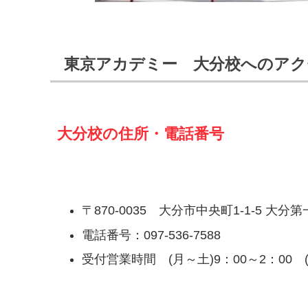
東京アカデミー 大分校へのアク
大分校の住所・電話番号
〒870-0035 大分市中央町1-1-5 大分
電話番号：097-536-7588
受付営業時間 (月～土)9：00～2：00 (