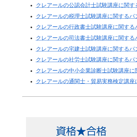
クレアールの公認会計士試験講座に関す
クレアールの税理士試験講座に関するパ
クレアールの行政書士試験講座に関する
クレアールの司法書士試験講座に関する
クレアールの宅建士試験講座に関するパ
クレアールの社労士試験講座に関するパ
クレアールの中小企業診断士試験講座に
クレアールの通関士・貿易実務検定講座