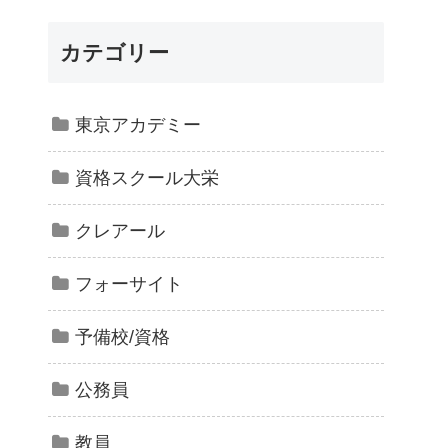
カテゴリー
東京アカデミー
資格スクール大栄
クレアール
フォーサイト
予備校/資格
公務員
教員