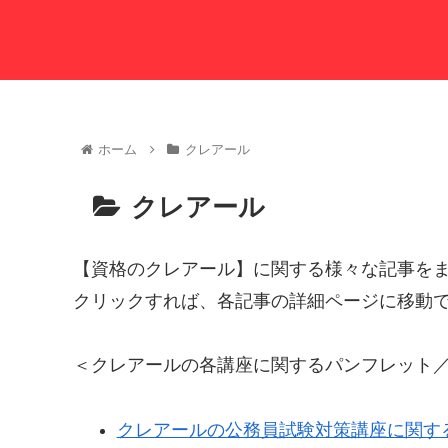
ホーム
クレアール
クレアール
【資格のクレアール】に関する様々な記事を
クリックすれば、各記事の詳細ページに移動
＜クレアールの各講座に関するパンフレット
クレアールの公務員試験対策講座に関す