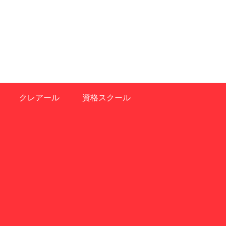
クレアール
資格スクール