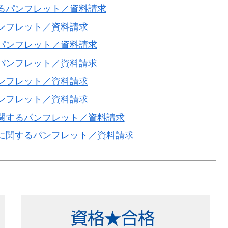
るパンフレット／資料請求
ンフレット／資料請求
パンフレット／資料請求
パンフレット／資料請求
ンフレット／資料請求
ンフレット／資料請求
関するパンフレット／資料請求
に関するパンフレット／資料請求