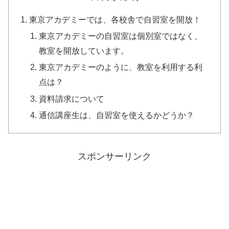
東京アカデミーでは、各校舎で自習室を開放！
東京アカデミーの自習室は個別室ではなく、
教室を開放しています。
東京アカデミーのように、教室を利用する利
点は？
資料請求について
通信講座生は、自習室を使えるかどうか？
スポンサーリンク