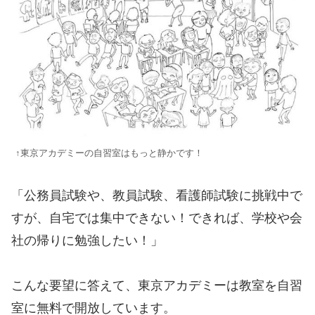
↑東京アカデミーの自習室はもっと静かです！
「公務員試験や、教員試験、看護師試験に挑戦中で
すが、自宅では集中できない！できれば、学校や会
社の帰りに勉強したい！」
こんな要望に答えて、東京アカデミーは教室を自習
室に無料で開放しています。