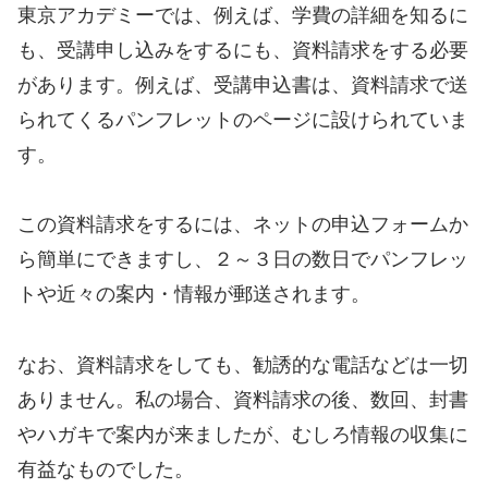
東京アカデミーでは、例えば、学費の詳細を知るに
も、受講申し込みをするにも、資料請求をする必要
があります。例えば、受講申込書は、資料請求で送
られてくるパンフレットのページに設けられていま
す。
この資料請求をするには、ネットの申込フォームか
ら簡単にできますし、２～３日の数日でパンフレッ
トや近々の案内・情報が郵送されます。
なお、資料請求をしても、勧誘的な電話などは一切
ありません。私の場合、資料請求の後、数回、封書
やハガキで案内が来ましたが、むしろ情報の収集に
有益なものでした。