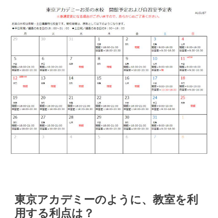
東京アカデミーのように、教室を利
用する利点は？