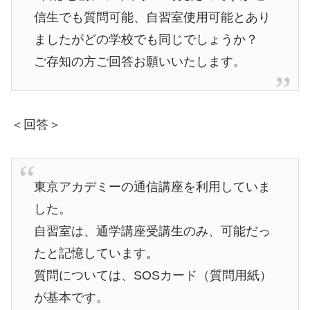
信生でも質問可能、自習室使用可能とあり
ましたがどの学校でも同じでしょうか？
ご存知の方ご回答お願いいたします。
＜回答＞
東京アカデミーの通信講座を利用していま
した。
自習室は、通学講座受講生のみ、可能だっ
たと記憶しています。
質問については、SOSカード（質問用紙）
が基本です。