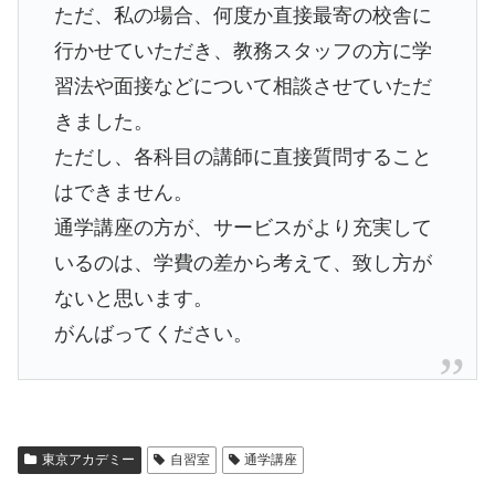
ただ、私の場合、何度か直接最寄の校舎に
行かせていただき、教務スタッフの方に学
習法や面接などについて相談させていただ
きました。
ただし、各科目の講師に直接質問すること
はできません。
通学講座の方が、サービスがより充実して
いるのは、学費の差から考えて、致し方が
ないと思います。
がんばってください。
東京アカデミー
自習室
通学講座