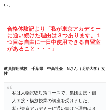
い。
合格体験記より「私が東京アカデミー
に通い続けた理由は３つあります。１
つ目は自由に一日中使用できる自習室
があること・・・」
教員採用試験 千葉県 中高社会 Nさん（明治大学）女
性
私は人物試験対策コースで、集団面接・個
人面接・模擬授業の講座を受けました。
私が東京アカデミーに通い続けた理由は３