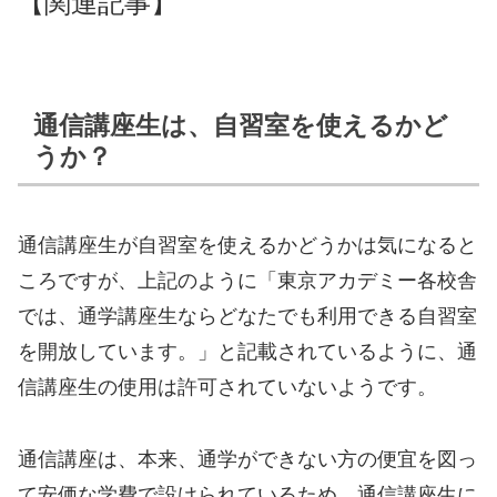
【関連記事】
通信講座生は、自習室を使えるかど
うか？
通信講座生が自習室を使えるかどうかは気になると
ころですが、上記のように「東京アカデミー各校舎
では、通学講座生ならどなたでも利用できる自習室
を開放しています。」と記載されているように、通
信講座生の使用は許可されていないようです。
通信講座は、本来、通学ができない方の便宜を図っ
て安価な学費で設けられているため、通信講座生に