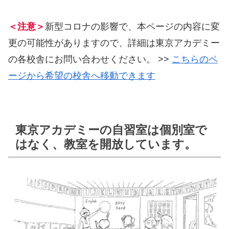
＜注意＞
新型コロナの影響で、本ページの内容に変
更の可能性がありますので、詳細は東京アカデミー
の各校舎にお問い合わせください。 >>
こちらのペ
ージから希望の校舎へ移動できます
東京アカデミーの自習室は個別室で
はなく、教室を開放しています。