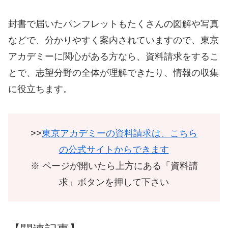
封書で届いたパンフレットもたくさんの図解や写真
などで、分かりやすく案内されていますので、東京
アカデミーに関心がある方なら、資料請求をするこ
とで、志望分野の全体が理解できたり、情報の収集
に役立ちます。
>>
東京アカデミーの資料請求は、こちら
の公式サイトからできます
※ ページが開いたら上方にある「資料請
求」ボタンを押して下さい