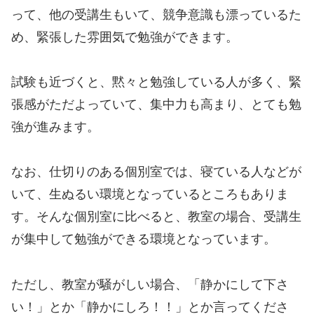
って、他の受講生もいて、競争意識も漂っているた
め、緊張した雰囲気で勉強ができます。
試験も近づくと、黙々と勉強している人が多く、緊
張感がただよっていて、集中力も高まり、とても勉
強が進みます。
なお、仕切りのある個別室では、寝ている人などが
いて、生ぬるい環境となっているところもありま
す。そんな個別室に比べると、教室の場合、受講生
が集中して勉強ができる環境となっています。
ただし、教室が騒がしい場合、「静かにして下さ
い！」とか「静かにしろ！！」とか言ってくださ