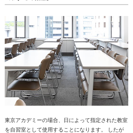
東京アカデミーの場合、日によって指定された教室
を自習室として使用することになります。 したが