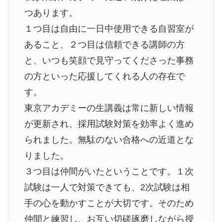
つあります。
１つ目は自由に一日中使用できる自習室が
あること、２つ目は信頼できる講師の方
と、いつも笑顔で見守ってくださった事務
の方といった応援してくれる人の存在で
す。
東京アカデミーの生講義は常に新しい情報
が更新され、採用試験対策を効率よく進め
られました。無駄のない合格への近道とな
りました。
３つ目は仲間がいたということです。１次
試験は一人で対策できても、2次試験は相
手の心を動かすことが大切です。そのため
仲間と練習し、お互い切磋琢磨しながら授