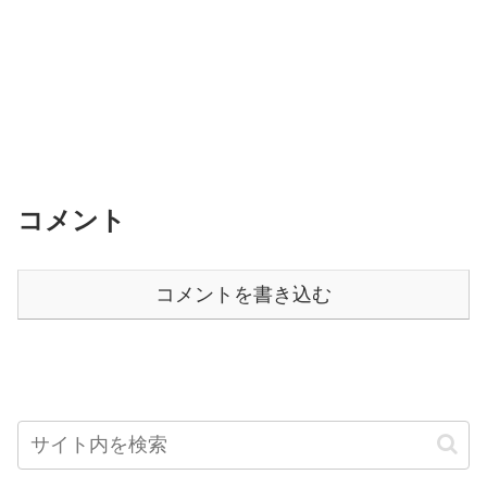
コメント
コメントを書き込む