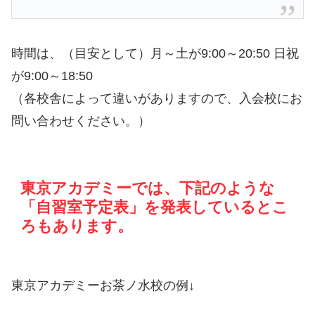
時間は、（目安として）月～土が9:00～20:50 日祝
が9:00～18:50
（各校舎によって違いがありますので、入会校にお
問い合わせください。）
東京アカデミーでは、下記のような
「自習室予定表」を発表しているとこ
ろもあります。
東京アカデミーお茶ノ水校の例↓