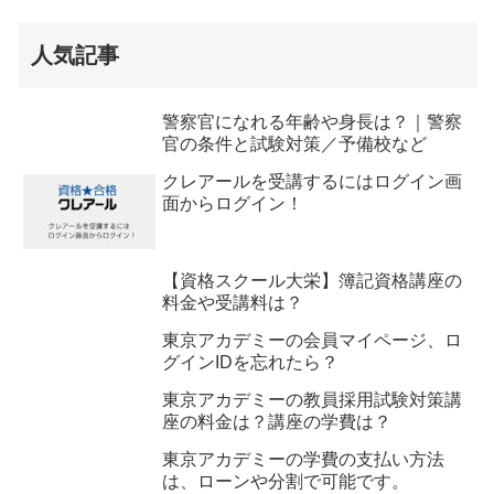
人気記事
警察官になれる年齢や身長は？｜警察
官の条件と試験対策／予備校など
クレアールを受講するにはログイン画
面からログイン！
【資格スクール大栄】簿記資格講座の
料金や受講料は？
東京アカデミーの会員マイページ、ロ
グインIDを忘れたら？
東京アカデミーの教員採用試験対策講
座の料金は？講座の学費は？
東京アカデミーの学費の支払い方法
は、ローンや分割で可能です。