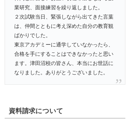
業研究、面接練習を繰り返しました。
２次試験当日、緊張しながら出てきた言葉
は、仲間とともに考え深めた自分の教育観
ばかりでした。
東京アカデミーに通学していなかったら、
合格を手にすることはできなかったと思い
ます。津田沼校の皆さん、本当にお世話に
なりました。ありがとうございました。
資料請求について