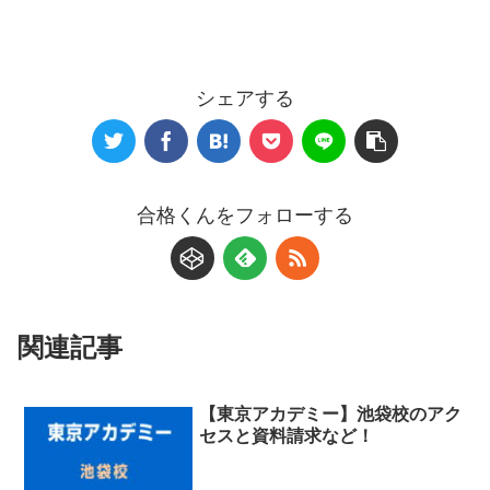
シェアする
合格くんをフォローする
関連記事
【東京アカデミー】池袋校のアク
セスと資料請求など！