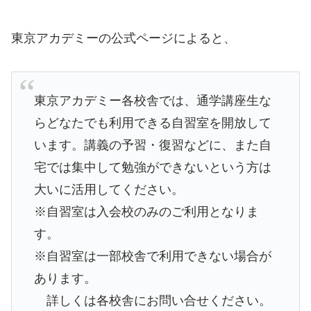
東京アカデミーの公式ページによると、
東京アカデミー各校舎では、通学講座生な
らどなたでも利用できる自習室を開放して
います。講義の予習・復習などに、また自
宅では集中して勉強ができないという方は
大いに活用してください。
※自習室は入会校のみのご利用となりま
す。
※自習室は一部校舎で利用できない場合が
あります。
詳しくは各校舎にお問い合せください。