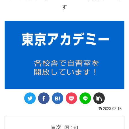
す
2023.02.15
目次