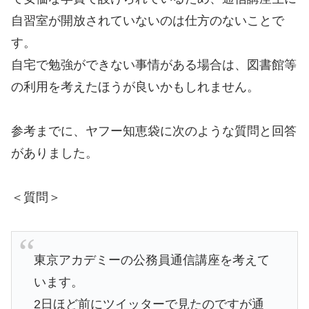
自習室が開放されていないのは仕方のないことで
す。
自宅で勉強ができない事情がある場合は、図書館等
の利用を考えたほうが良いかもしれません。
参考までに、ヤフー知恵袋に次のような質問と回答
がありました。
＜質問＞
東京アカデミーの公務員通信講座を考えて
います。
2日ほど前にツイッターで見たのですが通