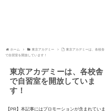
ホーム
東京アカデミー
東京アカデミーは、各校舎
で自習室を開放しています！
東京アカデミーは、各校舎
で自習室を開放していま
す！
【PR】本記事にはプロモーションが含まれていま