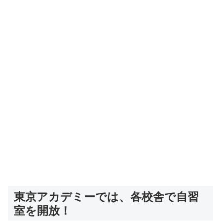
東京アカデミーでは、各校舎で自習
室を開放！