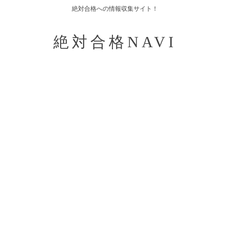
絶対合格への情報収集サイト！
絶対合格NAVI