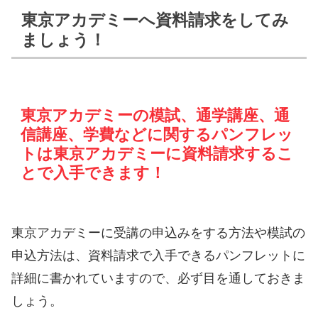
東京アカデミーへ資料請求をしてみ
ましょう！
東京アカデミーの模試、通学講座、通
信講座、学費などに関するパンフレッ
トは東京アカデミーに資料請求するこ
とで入手できます！
東京アカデミーに受講の申込みをする方法や模試の
申込方法は、資料請求で入手できるパンフレットに
詳細に書かれていますので、必ず目を通しておきま
しょう。