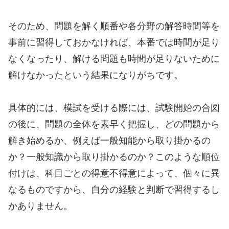
そのため、問題を解く順番や各分野の解答時間等を
事前に習得しておかなければ、本番では時間が足り
なくなったり、解ける問題も時間が足りないために
解けなかったという結果になりがちです。
具体的には、模試を受ける際には、試験開始の合図
の後に、問題の全体を素早く把握し、どの問題から
解き始めるか、例えば一般知能から取り掛かるの
か？一般知識から取り掛かるのか？このような順位
付けは、科目ごとの得意不得意によって、個々に異
なるものですから、自分の経験と判断で習得するし
かありません。