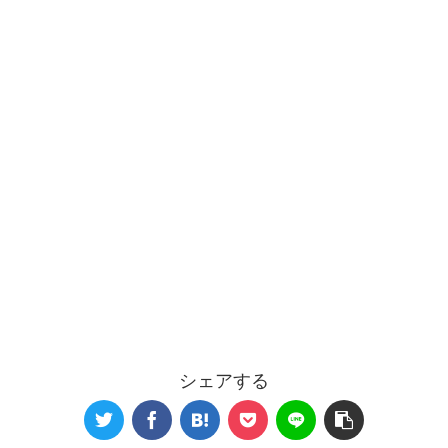
シェアする