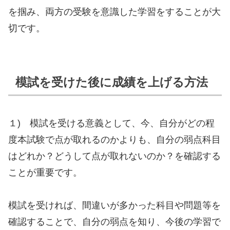
を掴み、両方の受験を意識した学習をすることが大
切です。
模試を受けた後に成績を上げる方法
１) 模試を受ける意義として、今、自分がどの程
度本試験で点が取れるのかよりも、自分の弱点科目
はどれか？どうして点が取れないのか？を確認する
ことが重要です。
模試を受ければ、間違いが多かった科目や問題等を
確認することで、自分の弱点を知り、今後の学習で