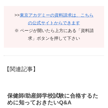
>>
東京アカデミーの資料請求は、こちら
の公式サイトからできます
※ ページが開いたら上方にある「資料請
求」ボタンを押して下さい
【関連記事】
保健師/助産師学校試験に合格するた
めに知っておきたいQ&A