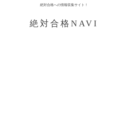
絶対合格への情報収集サイト！
絶対合格NAVI