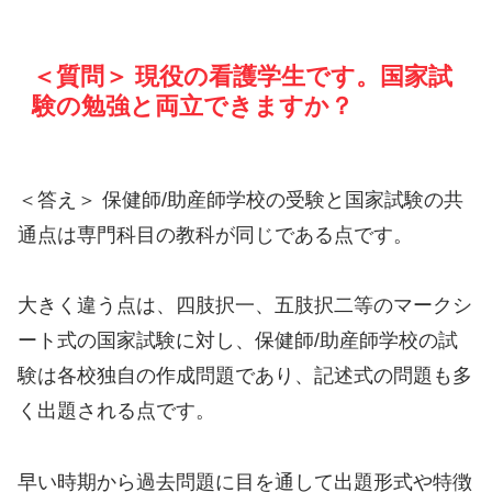
＜質問＞ 現役の看護学生です。国家試
験の勉強と両立できますか？
＜答え＞ 保健師/助産師学校の受験と国家試験の共
通点は専門科目の教科が同じである点です。
大きく違う点は、四肢択一、五肢択二等のマークシ
ート式の国家試験に対し、保健師/助産師学校の試
験は各校独自の作成問題であり、記述式の問題も多
く出題される点です。
早い時期から過去問題に目を通して出題形式や特徴