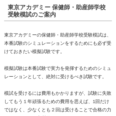
東京アカデミー 保健師・助産師学校
受験模試のご案内
東京アカデミーの保健師・助産師学校受験模試は、
本番試験のシミュレーションをするためにも必ず受
けておきたい模擬試験です。
模擬試験は本番試験で実力を発揮するためのシミュ
レーションとして、絶対に受けるべき試験です。
模試を受けるには費用もかかりますが、試験に失敗
してもう１年頑張るための費用を思えば、1回だけ
ではなく、少なくとも２回は受けることで合格の力