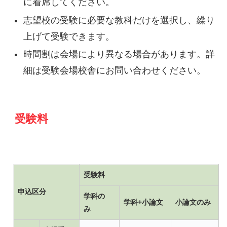
に着席してください。
志望校の受験に必要な教科だけを選択し、繰り
上げて受験できます。
時間割は会場により異なる場合があります。詳
細は受験会場校舎にお問い合わせください。
受験料
受験料
申込区分
学科の
学科+小論文
小論文のみ
み