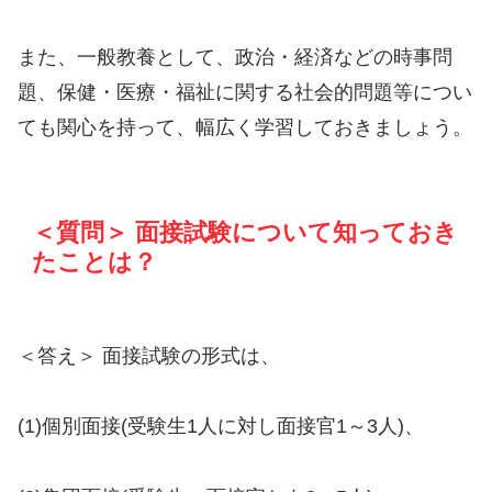
また、一般教養として、政治・経済などの時事問
題、保健・医療・福祉に関する社会的問題等につい
ても関心を持って、幅広く学習しておきましょう。
＜質問＞ 面接試験について知っておき
たことは？
＜答え＞ 面接試験の形式は、
(1)個別面接(受験生1人に対し面接官1～3人)、