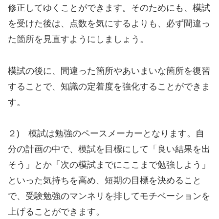
修正してゆくことができます。そのためにも、模試
を受けた後は、点数を気にするよりも、必ず間違っ
た箇所を見直すようにしましょう。
模試の後に、間違った箇所やあいまいな箇所を復習
することで、知識の定着度を強化することができま
す。
２) 模試は勉強のペースメーカーとなります。自
分の計画の中で、模試を目標にして「良い結果を出
そう」とか「次の模試までにここまで勉強しよう」
といった気持ちを高め、短期の目標を決めること
で、受験勉強のマンネリを排してモチベーションを
上げることができます。