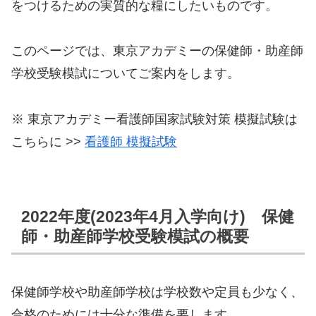
をつけるための実質的な糧にしたいものです。
このページでは、東京アカデミーの保健師・助産師
学校受験模試についてご案内をします。
※ 東京アカデミー看護師国家試験対策 模擬試験は
こちらに >>
看護師 模擬試験
2022年度(2023年4月入学向け) 保健
師・助産師学校受験模試の概要
保健師学校や助産師学校は学校数や定員も少なく、
合格のためには十分な準備を要します。