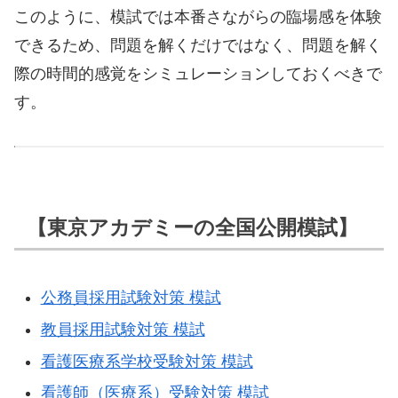
このように、模試では本番さながらの臨場感を体験
できるため、問題を解くだけではなく、問題を解く
際の時間的感覚をシミュレーションしておくべきで
す。
【東京アカデミーの全国公開模試】
公務員採用試験対策 模試
教員採用試験対策 模試
看護医療系学校受験対策 模試
看護師（医療系）受験対策 模試