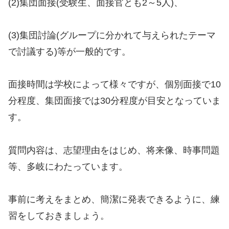
(2)集団面接(受験生、面接官とも2～5人)、
(3)集団討論(グループに分かれて与えられたテーマ
で討議する)等が一般的です。
面接時間は学校によって様々ですが、個別面接で10
分程度、集団面接では30分程度が目安となっていま
す。
質問内容は、志望理由をはじめ、将来像、時事問題
等、多岐にわたっています。
事前に考えをまとめ、簡潔に発表できるように、練
習をしておきましょう。