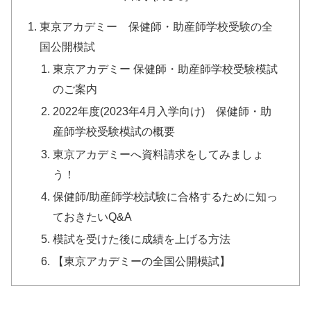
東京アカデミー 保健師・助産師学校受験の全
国公開模試
東京アカデミー 保健師・助産師学校受験模試
のご案内
2022年度(2023年4月入学向け) 保健師・助
産師学校受験模試の概要
東京アカデミーへ資料請求をしてみましょ
う！
保健師/助産師学校試験に合格するために知っ
ておきたいQ&A
模試を受けた後に成績を上げる方法
【東京アカデミーの全国公開模試】