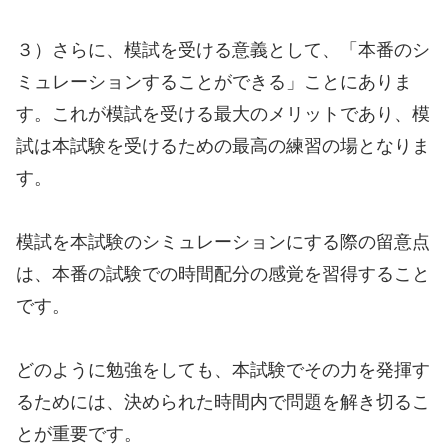
３）さらに、模試を受ける意義として、「本番のシ
ミュレーションすることができる」ことにありま
す。これが模試を受ける最大のメリットであり、模
試は本試験を受けるための最高の練習の場となりま
す。
模試を本試験のシミュレーションにする際の留意点
は、本番の試験での時間配分の感覚を習得すること
です。
どのように勉強をしても、本試験でその力を発揮す
るためには、決められた時間内で問題を解き切るこ
とが重要です。