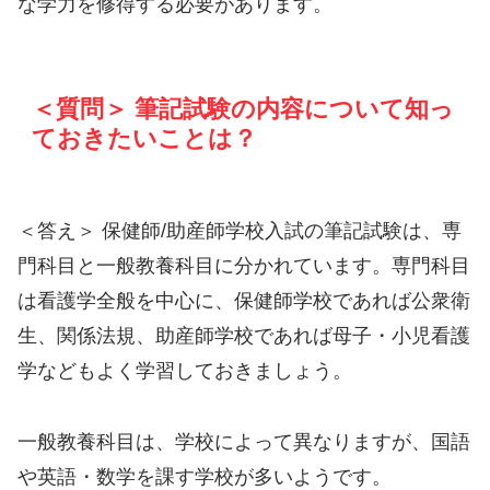
な学力を修得する必要があります。
＜質問＞ 筆記試験の内容について知っ
ておきたいことは？
＜答え＞ 保健師/助産師学校入試の筆記試験は、専
門科目と一般教養科目に分かれています。専門科目
は看護学全般を中心に、保健師学校であれば公衆衛
生、関係法規、助産師学校であれば母子・小児看護
学などもよく学習しておきましょう。
一般教養科目は、学校によって異なりますが、国語
や英語・数学を課す学校が多いようです。