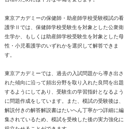
東京アカデミーの保健師・助産師学校受験模試の看
護学Ⅱでは、保健師学校受験生を対象とした公衆衛
生学か、もしくは助産師学校受験生を対象とした母
性・小児看護学のいずれかを選択して解答できま
す。
東京アカデミーでは、過去の入試問題から導き出さ
れた傾向に沿って頻出分野を取り入れた良問を出題
するようにしてあり、受験生の学習指針となるよう
に問題作成をしています。また、模試の受験後は、
解説付きの解答解説書はたいへん丁寧かつ詳細に編
集されているため、模試を受検した後の実力強化に
役立たせることができます。