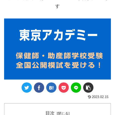
す
2023.02.15
目次