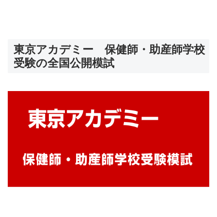
東京アカデミー 保健師・助産師学校
受験の全国公開模試