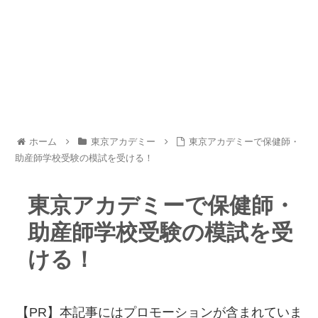
ホーム
東京アカデミー
東京アカデミーで保健師・
助産師学校受験の模試を受ける！
東京アカデミーで保健師・
助産師学校受験の模試を受
ける！
【PR】本記事にはプロモーションが含まれていま