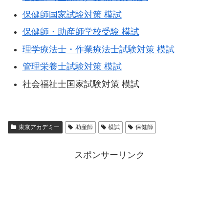
保健師国家試験対策 模試
保健師・助産師学校受験 模試
理学療法士・作業療法士試験対策 模試
管理栄養士試験対策 模試
社会福祉士国家試験対策 模試
東京アカデミー
助産師
模試
保健師
スポンサーリンク