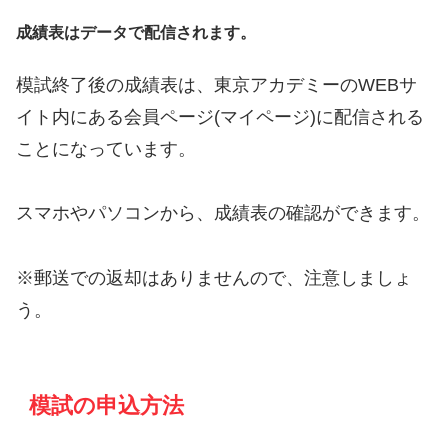
成績表はデータで配信されます。
模試終了後の成績表は、東京アカデミーのWEBサ
イト内にある会員ページ(マイページ)に配信される
ことになっています。
スマホやパソコンから、成績表の確認ができます。
※郵送での返却はありませんので、注意しましょ
う。
模試の申込方法