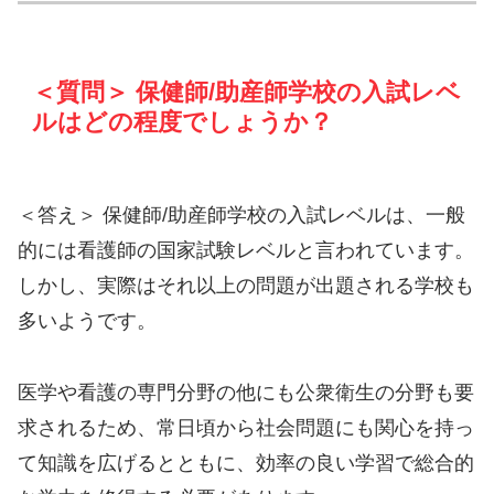
＜質問＞ 保健師/助産師学校の入試レベ
ルはどの程度でしょうか？
＜答え＞ 保健師/助産師学校の入試レベルは、一般
的には看護師の国家試験レベルと言われています。
しかし、実際はそれ以上の問題が出題される学校も
多いようです。
医学や看護の専門分野の他にも公衆衛生の分野も要
求されるため、常日頃から社会問題にも関心を持っ
て知識を広げるとともに、効率の良い学習で総合的