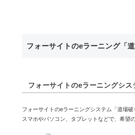
フォーサイトのeラーニング「
フォーサイトのeラーニングシス
フォーサイトのeラーニングシステム「道場破
スマホやパソコン、タブレットなどで、希望