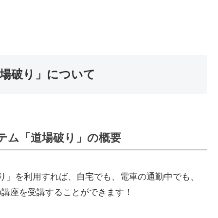
道場破り」について
テム「道場破り」の概要
り」を利用すれば、自宅でも、電車の通勤中でも、
の講座を受講することができます！