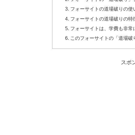
フォーサイトの道場破りの使
フォーサイトの道場破りの特
フォーサイトは、学費も非常
このフォーサイトの「道場破
スポ