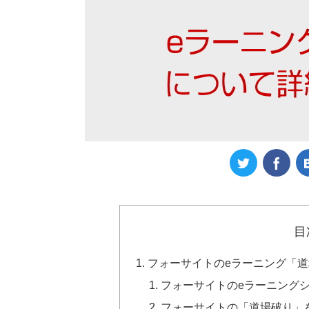
目
フォーサイトのeラーニング「
フォーサイトのeラーニング
フォーサイトの「道場破り」