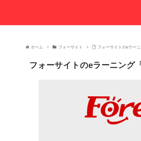
ホーム
フォーサイト
フォーサイトのeラー
フォーサイトのeラーニング