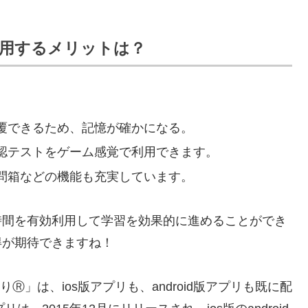
用するメリットは？
覆できるため、記憶が確かになる。
認テストをゲーム感覚で利用できます。
問箱などの機能も充実しています。
時間を有効利用して学習を効果的に進めることができ
得が期待できますね！
Ⓡ」は、ios版アプリも、android版アプリも既に配