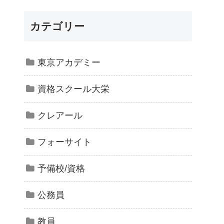
カテゴリー
東京アカデミー
資格スクール大栄
クレアール
フォーサイト
予備校/資格
公務員
教員