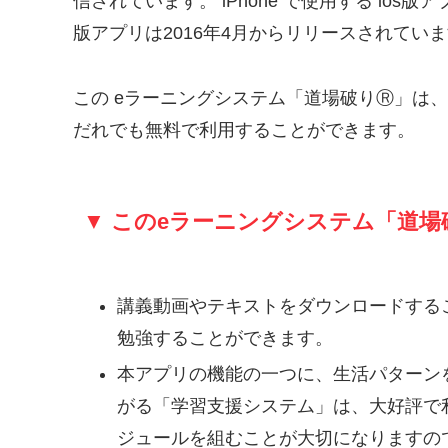
信されています。 iPhone で使用する ios版ア
版アプリは2016年4月からリリースされてい
この eラーニングシステム「道場破りⓇ」は
だれでも無料で利用することができます。
▼ このeラーニングシステム「道場
講義動画やテキストをダウンロードする
勉強することができます。
本アプリの機能の一つに、生活パターン
がる「学習支援システム」は、大好評で
ジュールを組むことが大切になりますの