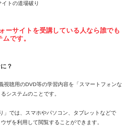
ォーサイトを受講している人なら誰でも
テムです。
なに？
義視聴用のDVD等の学習内容を「スマートフォンな
きるシステムのことです。
り」では、スマホやパソコン、タブレットなどで
omeなどのブラウザを利用して閲覧することができます。