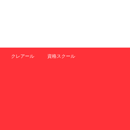
クレアール
資格スクール