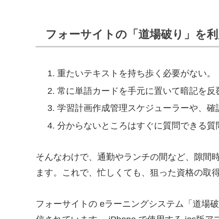
フォーサイトの「道場破り」を利
重たいテキストを持ち歩く必要がない。
常に単語カードを手元に置いて暗記を反
学習計画作成管理スケジューラーや、確
分からないところはすぐに質問できる質
そんなわけで、通勤やランチの間など、隙間
ます。これで、忙しくても、狙った資格の取
フォーサイトの eラーニングシステム「道場破り