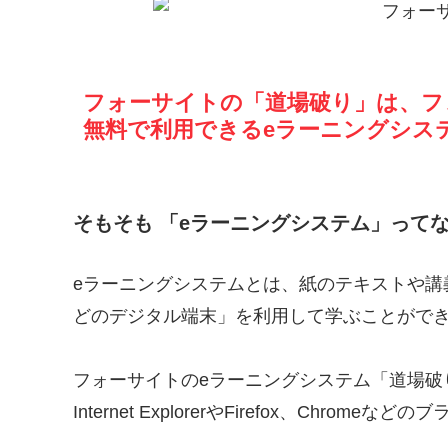
フォーサイトの「道場破り」は、フ
無料で利用できるeラーニングシス
そもそも 「eラーニングシステム」って
eラーニングシステムとは、紙のテキストや講
どのデジタル端末」を利用して学ぶことがで
フォーサイトのeラーニングシステム「道場破
Internet ExplorerやFirefox、Chr